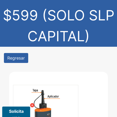
$599 (SOLO SLP
CAPITAL)
Regresar
Solicita