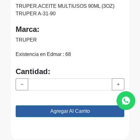
TRUPER.ACEITE MULTIUSOS 90ML (3OZ)
TRUPER A-31-90
Marca:
TRUPER
Existencia en Edmar : 68
Cantidad:
−
+
Agregar Al Carrito