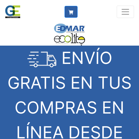
ENVÍO
GRATIS EN TUS
COMPRAS EN
LÍNEA DESDE