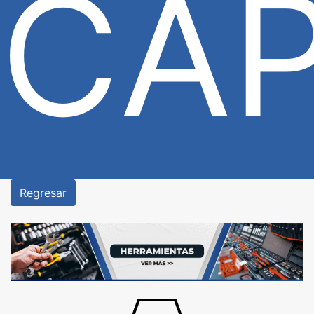
CAP
Regresar