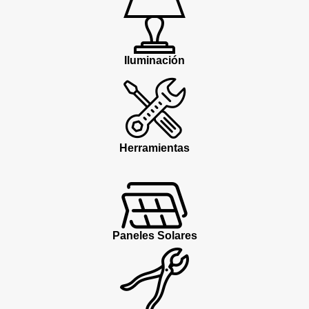
Iluminación
Herramientas
Paneles Solares