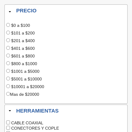
PRECIO
$0 a $100
$101 a $200
$201 a $400
$401 a $600
$601 a $800
$800 a $1000
$1001 a $5000
$5001 a $10000
$10001 a $20000
Mas de $20000
HERRAMIENTAS
CABLE COAXIAL
CONECTORES Y COPLE