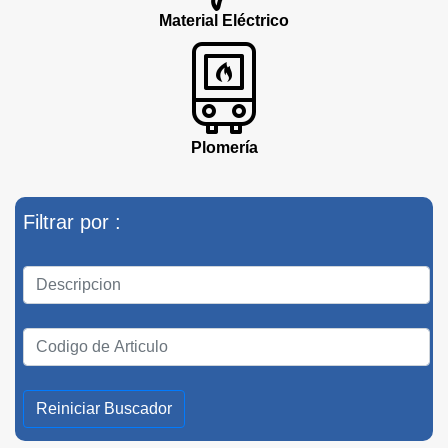
Material Eléctrico
Plomería
Filtrar por :
Reiniciar Buscador