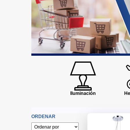
Iluminación
He
ORDENAR