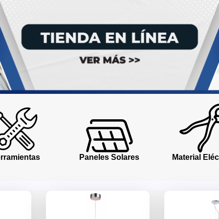
rramientas
Paneles Solares
Material Eléc